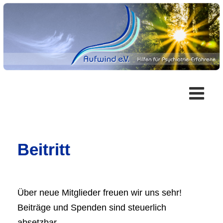
Beitritt
Über neue Mitglieder freuen wir uns sehr!
Beiträge und Spenden sind steuerlich
absetzbar.