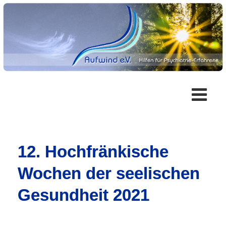
12. Hochfränkische
Wochen der seelischen
Gesundheit 2021