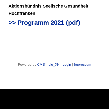
Aktionsbündnis Seelische Gesundheit
Hochfranken
>> Programm 2021 (pdf)
Powered by
CMSimple_XH
|
Login
|
Impressum